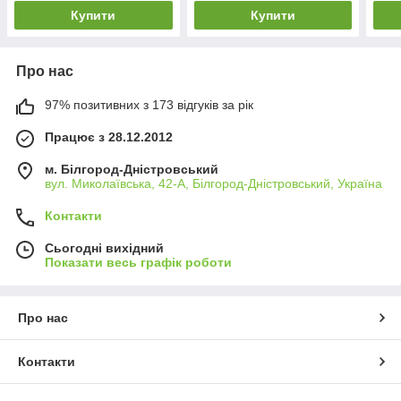
Купити
Купити
Про нас
97% позитивних з 173 відгуків за рік
Працює з 28.12.2012
м. Білгород-Дністровський
вул. Миколаївська, 42-А, Білгород-Дністровський, Україна
Контакти
Сьогодні вихідний
Показати весь графік роботи
Про нас
Контакти