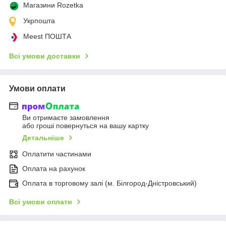
Магазини Rozetka
Укрпошта
Meest ПОШТА
Всі умови доставки
Умови оплати
Ви отримаєте замовлення
або гроші повернуться на вашу картку
Детальніше
Оплатити частинами
Оплата на рахунок
Оплата в торговому залі (м. Білгород-Дністровський)
Всі умови оплати