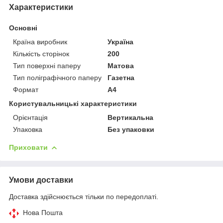
Характеристики
Основні
Країна виробник
Україна
Кількість сторінок
200
Тип поверхні паперу
Матова
Тип поліграфічного паперу
Газетна
Формат
A4
Користувальницькі характеристики
Орієнтація
Вертикальна
Упаковка
Без упаковки
Приховати
Умови доставки
Доставка здійснюється тільки по передоплаті.
Нова Пошта