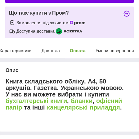
Що таке купити з Пром?
Замовлення під захистом
Доступна доставка
Характеристики
Доставка
Оплата
Умови повернення
Опис
Книга складського обліку, А4, 50
аркушів. Газетка. Українською мовою.
У нас ви можете вибрати і купити
бухгалтерські книги
,
бланки
,
офісний
папір
та інші
канцелярські приладдя
.