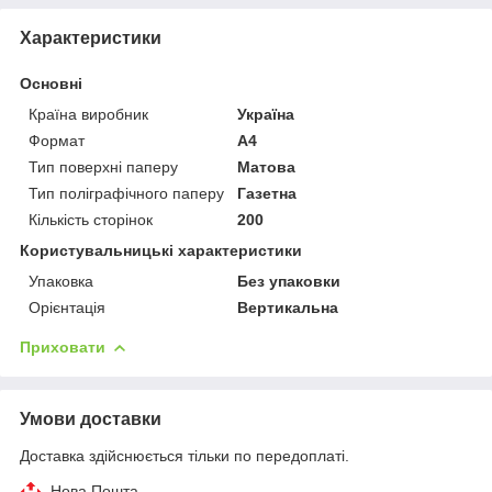
Характеристики
Основні
Країна виробник
Україна
Формат
A4
Тип поверхні паперу
Матова
Тип поліграфічного паперу
Газетна
Кількість сторінок
200
Користувальницькі характеристики
Упаковка
Без упаковки
Орієнтація
Вертикальна
Приховати
Умови доставки
Доставка здійснюється тільки по передоплаті.
Нова Пошта