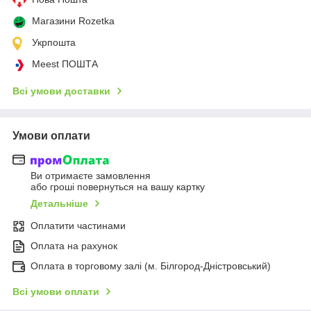
Магазини Rozetka
Укрпошта
Meest ПОШТА
Всі умови доставки
Умови оплати
Ви отримаєте замовлення
або гроші повернуться на вашу картку
Детальніше
Оплатити частинами
Оплата на рахунок
Оплата в торговому залі (м. Білгород-Дністровський)
Всі умови оплати