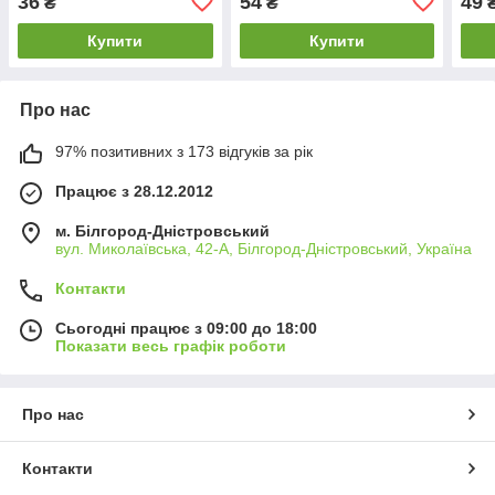
36
54
49
₴
₴
Купити
Купити
Про нас
97% позитивних з 173 відгуків за рік
Працює з 28.12.2012
м. Білгород-Дністровський
вул. Миколаївська, 42-А, Білгород-Дністровський, Україна
Контакти
Сьогодні працює з 09:00 до 18:00
Показати весь графік роботи
Про нас
Контакти