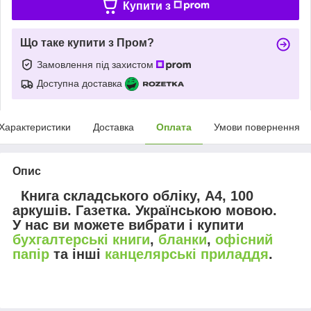
Купити з
Що таке купити з Пром?
Замовлення під захистом
Доступна доставка
Характеристики
Доставка
Оплата
Умови повернення
Опис
Книга складського обліку, А4, 100
аркушів. Газетка. Українською мовою.
У нас ви можете вибрати і купити
бухгалтерські книги
,
бланки
,
офісний
папір
та інші
канцелярські приладдя
.