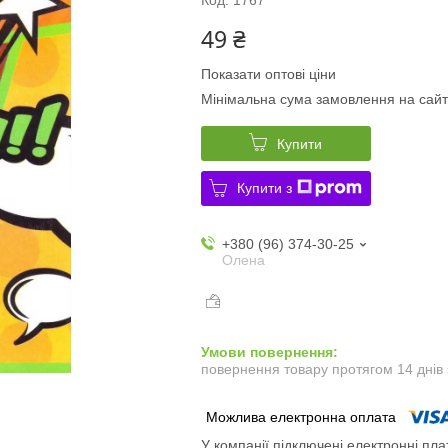
49 ₴
Показати оптові ціни
Мінімальна сума замовлення на сайт
Купити
Купити з
+380 (96) 374-30-25
Олена
повернення товару протягом 14 днів
У компанії підключені електронні пла