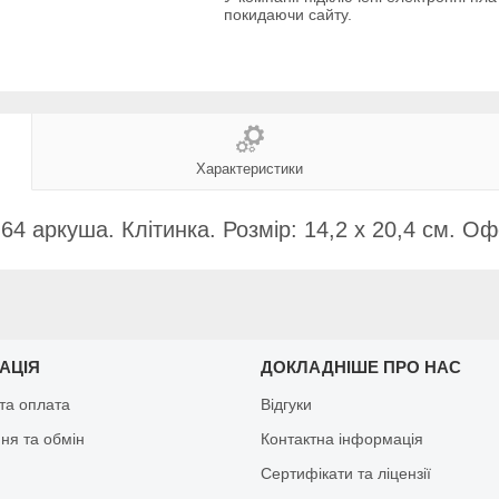
покидаючи сайту.
Характеристики
4 аркуша. Клітинка. Розмір: 14,2 х 20,4 см. Оф
АЦІЯ
ДОКЛАДНІШЕ ПРО НАС
та оплата
Відгуки
ня та обмін
Контактна інформація
Сертифікати та ліцензії