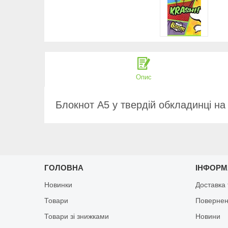
Опис
Блокнот А5 у твердій обкладинці на 6
ГОЛОВНА
ІНФОРМ
Новинки
Доставка 
Товари
Повернен
Товари зі знижками
Новини