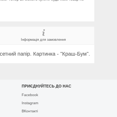
Інформація для замовлення
сетний папір. Картинка - "Краш-Бум".
ПРИЄДНУЙТЕСЬ ДО НАС
Facebook
Instagram
ВКонтакті