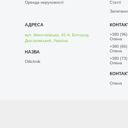
Оренда нерухомості
Статті
Запитанн
+380 (96)
вул. Миколаївська, 42-А, Білгород-
Олена
Дністровський, Україна
+380 (66)
Олена
+380 (73)
Otlichnik
Олена
Олена