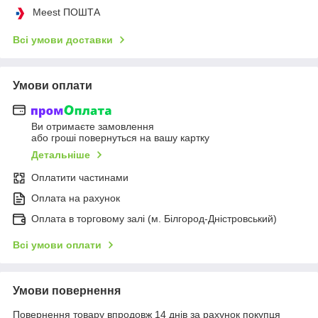
Meest ПОШТА
Всі умови доставки
Умови оплати
Ви отримаєте замовлення
або гроші повернуться на вашу картку
Детальніше
Оплатити частинами
Оплата на рахунок
Оплата в торговому залі (м. Білгород-Дністровський)
Всі умови оплати
Умови повернення
Повернення товару впродовж 14 днів за рахунок покупця