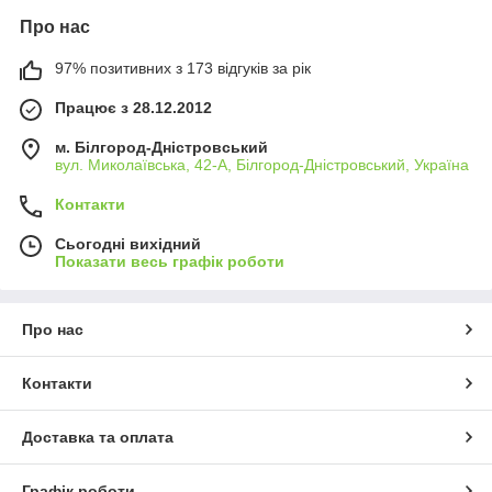
Про нас
97% позитивних з 173 відгуків за рік
Працює з 28.12.2012
м. Білгород-Дністровський
вул. Миколаївська, 42-А, Білгород-Дністровський, Україна
Контакти
Сьогодні вихідний
Показати весь графік роботи
Про нас
Контакти
Доставка та оплата
Графік роботи