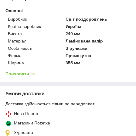
Основні
Виробник
Світ поздоровлень
Країна виробник
Україна
Висота
240 мм
Матеріал
Ламінована папір
Особливості
З ручками
Форма
Прямокутна
Ширина
355 мм
Приховати
Умови доставки
Доставка здійснюється тільки по передоплаті.
Нова Пошта
Магазини Rozetka
Укрпошта