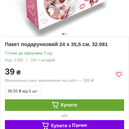
Пакет подарунковий 24 х 35,5 см. 32.081
Готово до відправки 7 од.
Код: 1392
Опт і роздріб
39
₴
Мінімальна сума замовлення на сайті — 300 ₴
38,50 ₴
від 5 шт.
Купити
або
Купити з