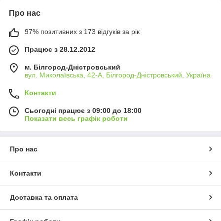
Про нас
97% позитивних з 173 відгуків за рік
Працює з 28.12.2012
м. Білгород-Дністровський
вул. Миколаївська, 42-А, Білгород-Дністровський, Україна
Контакти
Сьогодні працює з 09:00 до 18:00
Показати весь графік роботи
Про нас
Контакти
Доставка та оплата