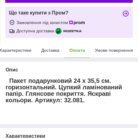
Що таке купити з Пром?
Замовлення під захистом
Доступна доставка
Характеристики
Доставка
Оплата
Умови повернення
Опис
Пакет подарунковий 24 х 35,5 см.
горизонтальний. Цупкий ламінований
папір. Глянсове покриття. Яскраві
кольори. Артикул: 32.081.
Характеристики