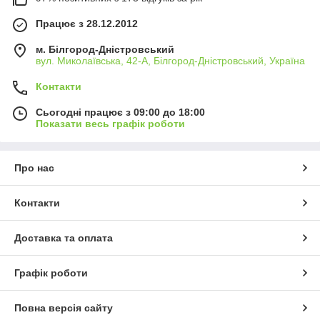
Працює з 28.12.2012
м. Білгород-Дністровський
вул. Миколаївська, 42-А, Білгород-Дністровський, Україна
Контакти
Сьогодні працює з 09:00 до 18:00
Показати весь графік роботи
Про нас
Контакти
Доставка та оплата
Графік роботи
Повна версія сайту