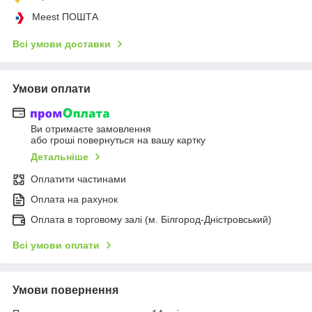
Meest ПОШТА
Всі умови доставки
Умови оплати
Ви отримаєте замовлення
або гроші повернуться на вашу картку
Детальніше
Оплатити частинами
Оплата на рахунок
Оплата в торговому залі (м. Білгород-Дністровський)
Всі умови оплати
Умови повернення