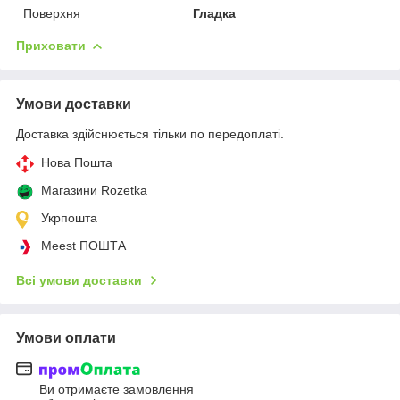
Поверхня
Гладка
Приховати
Умови доставки
Доставка здійснюється тільки по передоплаті.
Нова Пошта
Магазини Rozetka
Укрпошта
Meest ПОШТА
Всі умови доставки
Умови оплати
Ви отримаєте замовлення