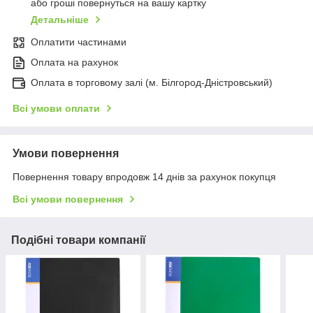
або гроші повернуться на вашу картку
Детальніше
Оплатити частинами
Оплата на рахунок
Оплата в торговому залі (м. Білгород-Дністровський)
Всі умови оплати
Умови повернення
Повернення товару впродовж 14 днів за рахунок покупця
Всі умови повернення
Подібні товари компанії