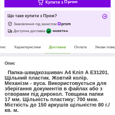
Купити з
Що таке купити з Пром?
Замовлення під захистом
Доступна доставка
пис
Характеристики
Доставка
Оплата
Умови пове
Опис
Папка-швидкозшивач А4 Кліп А Е31201.
Щільний пластик. Жовтий колір.
Механізм - вуса. Використовується для
зберігання документів в файлах або з
отворами під дирокол. Товщина папки
17 мм. Щільність пластику: 700 мкм.
Місткість до 150 аркушів щільністю 80 г./
кв. м.