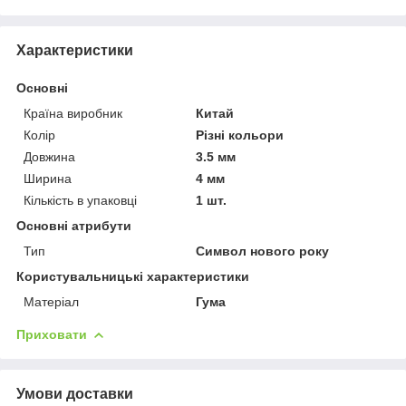
Характеристики
Основні
Країна виробник
Китай
Колір
Різні кольори
Довжина
3.5 мм
Ширина
4 мм
Кількість в упаковці
1 шт.
Основні атрибути
Тип
Символ нового року
Користувальницькі характеристики
Матеріал
Гума
Приховати
Умови доставки