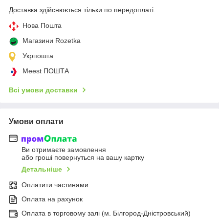
Доставка здійснюється тільки по передоплаті.
Нова Пошта
Магазини Rozetka
Укрпошта
Meest ПОШТА
Всі умови доставки
Умови оплати
Ви отримаєте замовлення
або гроші повернуться на вашу картку
Детальніше
Оплатити частинами
Оплата на рахунок
Оплата в торговому залі (м. Білгород-Дністровський)