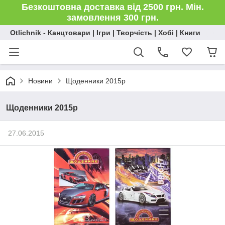
Безкоштовна доставка від 2500 грн. Мін.
замовлення 300 грн.
Otlichnik - Канцтовари | Ігри | Творчість | Хобі | Книги
Новини
Щоденники 2015р
Щоденники 2015р
27.06.2015