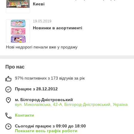
Києві
19.05.2019
Новинки в асортименті
Нові недорогі пенали вже у продажу
Про нас
97% позитивних з 173 відгуків за рік
Працює з 28.12.2012
м. Білгород-Дністровський
вул. Миколаївська, 42-А, Білгород-Дністровський, Україна
Контакти
Сьогодні працює з 09:00 до 18:00
Показати весь графік роботи