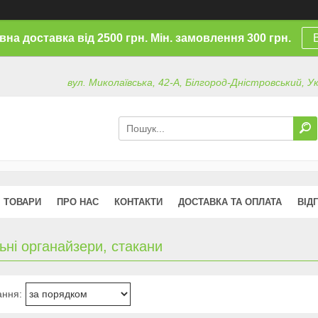
на доставка від 2500 грн. Мін. замовлення 300 грн.
вул. Миколаївська, 42-А, Білгород-Дністровський, У
ТОВАРИ
ПРО НАС
КОНТАКТИ
ДОСТАВКА ТА ОПЛАТА
ВІД
ьні органайзери, стакани