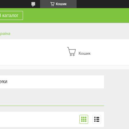
Кошик
В каталог
країна
Кошик
ГУКИ