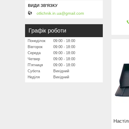
otlichnik.in.ua@gmail.com
Графік роботи
Понеділок
09:00
18:00
Вівторок
09:00
18:00
Середа
09:00
18:00
Четвер
09:00
18:00
Пʼятниця
09:00
18:00
Субота
Вихідний
Неділя
Вихідний
Настіл