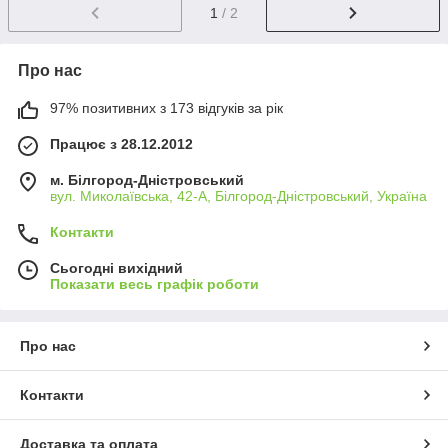
1
/ 2
Про нас
97% позитивних з 173 відгуків за рік
Працює з 28.12.2012
м. Білгород-Дністровський
вул. Миколаївська, 42-А, Білгород-Дністровський, Україна
Контакти
Сьогодні вихідний
Показати весь графік роботи
Про нас
Контакти
Доставка та оплата