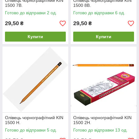
Олівець чорнографітний KIN
Олівець чорнографітний KIN
1500 7В.
1500 8В.
Готово до відправки 2 од.
Готово до відправки 6 од.
29,50
29,50
₴
₴
Купити
Купити
Олівець чорнографітний KIN
Олівець чорнографітний KIN
1500 Н.
1500 2Н.
Готово до відправки 5 од.
Готово до відправки 13 од.