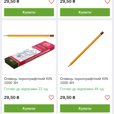
29,50
29,50
₴
₴
Купити
Купити
Олівець чорнографітний KIN
Олівець чорнографітний KIN
1500 3Н
1500 4Н.
Готово до відправки 22 од.
Готово до відправки 48 од.
29,50
29,50
₴
₴
Купити
Купити