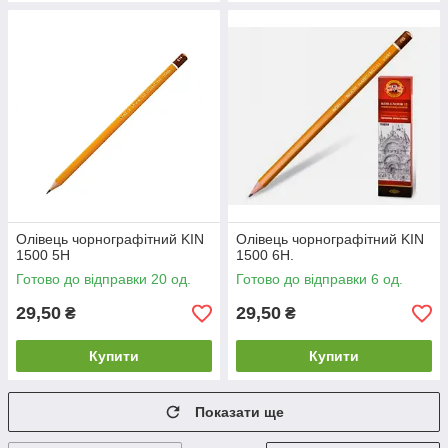
Олівець чорнографітний KIN
Олівець чорнографітний KIN
1500 5Н
1500 6Н.
Готово до відправки 20 од.
Готово до відправки 6 од.
29,50
29,50
₴
₴
Купити
Купити
Показати ще