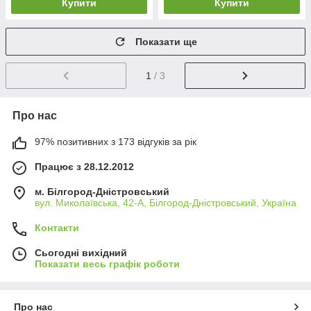
Купити
Купити
Показати ще
1
/ 3
Про нас
97% позитивних з 173 відгуків за рік
Працює з 28.12.2012
м. Білгород-Дністровський
вул. Миколаївська, 42-А, Білгород-Дністровський, Україна
Контакти
Сьогодні вихідний
Показати весь графік роботи
Про нас