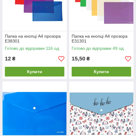
Папка на кнопці А4 прозора
Папка на кнопці А4 прозора
E38301
Е31301
Готово до відправки 116 од.
Готово до відправки 49 од.
12
15,50
₴
₴
Купити
Купити