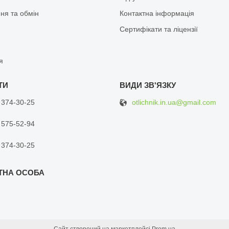
ня та обмін
Контактна інформація
Сертифікати та ліцензії
я
otlichnik.in.ua@gmail.com
 374-30-25
 575-52-94
 374-30-25