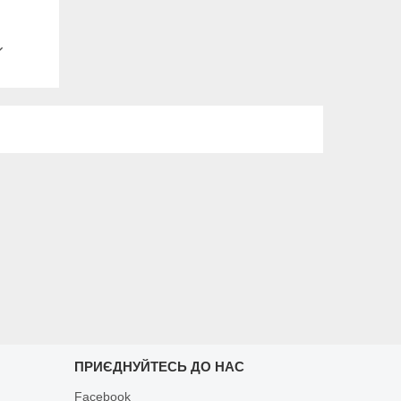
ПРИЄДНУЙТЕСЬ ДО НАС
Facebook