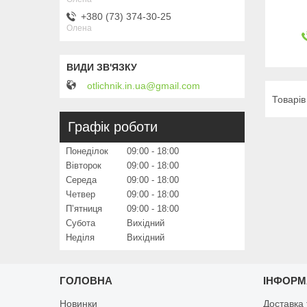
+380 (73) 374-30-25
Олена
otlichnik.in.ua@gmail.com
Графік роботи
Понеділок
09:00
18:00
Вівторок
09:00
18:00
Середа
09:00
18:00
Четвер
09:00
18:00
Пʼятниця
09:00
18:00
Субота
Вихідний
Неділя
Вихідний
ГОЛОВНА
ІНФОРМ
Новинки
Доставка 