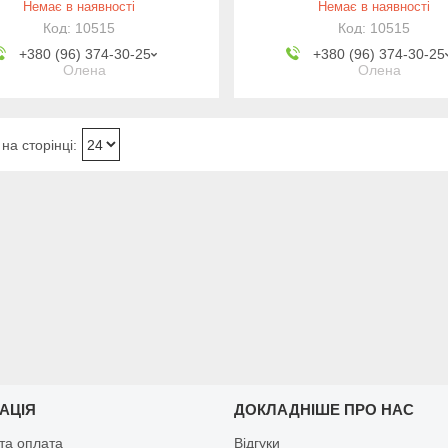
Немає в наявності
Немає в наявності
10515
10515
+380 (96) 374-30-25
+380 (96) 374-30-25
Олена
Олена
АЦІЯ
ДОКЛАДНІШЕ ПРО НАС
та оплата
Відгуки