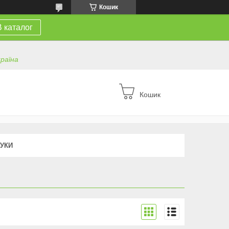
Кошик
В каталог
країна
Кошик
ГУКИ