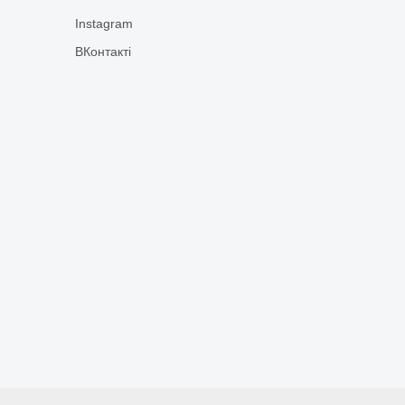
Instagram
ВКонтакті