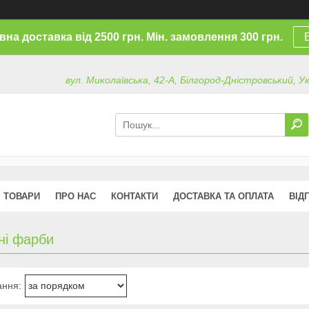
на доставка від 2500 грн. Мін. замовлення 300 грн.
вул. Миколаївська, 42-А, Білгород-Дністровський, У
ТОВАРИ
ПРО НАС
КОНТАКТИ
ДОСТАВКА ТА ОПЛАТА
ВІД
ні фарби