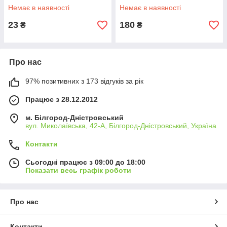
Немає в наявності
Немає в наявності
23
180
₴
₴
Про нас
97% позитивних з 173 відгуків за рік
Працює з 28.12.2012
м. Білгород-Дністровський
вул. Миколаївська, 42-А, Білгород-Дністровський, Україна
Контакти
Сьогодні працює з 09:00 до 18:00
Показати весь графік роботи
Про нас
Контакти