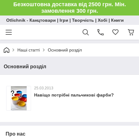
Безкоштовна доставка від 2500 грн. Мін.
замовлення 300 грн.
Otlichnik - Канцтовари | Ігри | Творчість | Хобі | Книги
Наші статті
Основний розділ
Основний розділ
25.03.2013
Навіщо потрібні пальчикові фарби?
Про нас