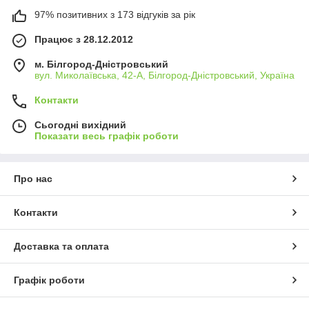
97% позитивних з 173 відгуків за рік
Працює з 28.12.2012
м. Білгород-Дністровський
вул. Миколаївська, 42-А, Білгород-Дністровський, Україна
Контакти
Сьогодні вихідний
Показати весь графік роботи
Про нас
Контакти
Доставка та оплата
Графік роботи